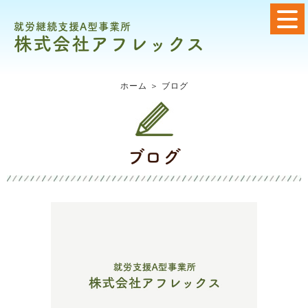
就労継続支援A型事業所
株式会社アフレックス
ホーム
＞ ブログ
ブログ