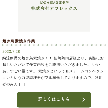
焼き鳥素焼き作業
2023.7.28
納涼祭用の焼き鳥素焼き！！ 佐崎鶏肉店様より、実際にお
越しいただいて作業内容をご説明いただきました。 いや
あ、すごい量です。 素焼きといってもスチームコンベクシ
ョンという万能調理器がフル稼働しておりますので、利用
者のみん […]
詳しくはこちら