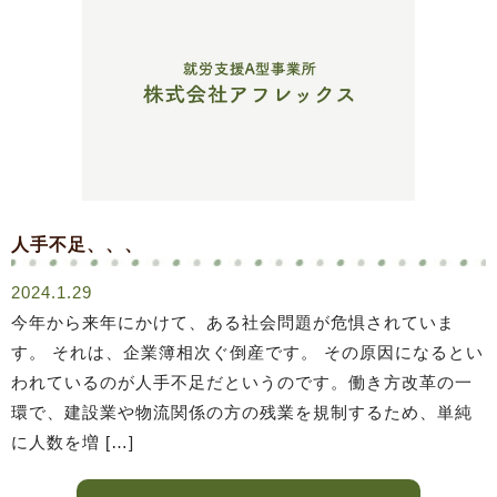
人手不足、、、
2024.1.29
今年から来年にかけて、ある社会問題が危惧されていま
す。 それは、企業簿相次ぐ倒産です。 その原因になるとい
われているのが人手不足だというのです。働き方改革の一
環で、建設業や物流関係の方の残業を規制するため、単純
に人数を増 […]