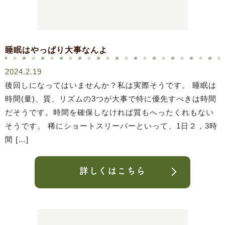
睡眠はやっぱり大事なんよ
2024.2.19
後回しになってはいませんか？私は実際そうです。 睡眠は
時間(量)、質、リズムの3つが大事で特に優先すべきは時間
だそうです。時間を確保しなければ質もへったくれもない
そうです。 稀にショートスリーパーといって、1日２，3時
間 […]
詳しくはこちら