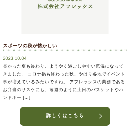
スポーツの秋が懐かしい
2023.10.04
長かった夏も終わり、ようやく過ごしやすい気温になって
きました。 コロナ禍も終わった秋、やはり各地でイベント
事が増えているみたいですね。 アフレックスの業務である
お弁当のサスケにも、毎週のように土日のバスケットやハ
ンドボー […]
詳しくはこちら