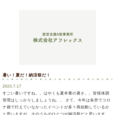
暑い！夏だ！納涼祭だ！
2023.7.17
すごい暑いですね。。はやくも夏本番の暑さ。。皆様体調
管理はしっかりしましょうね。。 さて、今年は各所でコロ
ナ禍で行えていなかったイベントが多々再始動しているか
と思いますが、そのうちのひとつが納涼祭だと思います。