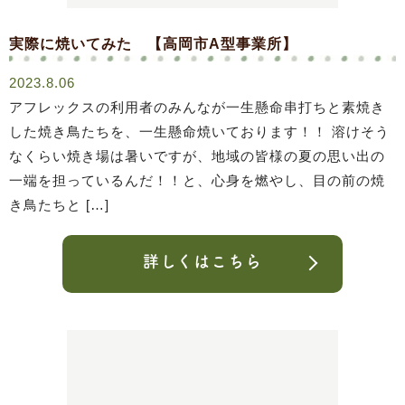
実際に焼いてみた 【高岡市A型事業所】
2023.8.06
アフレックスの利用者のみんなが一生懸命串打ちと素焼き
した焼き鳥たちを、一生懸命焼いております！！ 溶けそう
なくらい焼き場は暑いですが、地域の皆様の夏の思い出の
一端を担っているんだ！！と、心身を燃やし、目の前の焼
き鳥たちと […]
詳しくはこちら