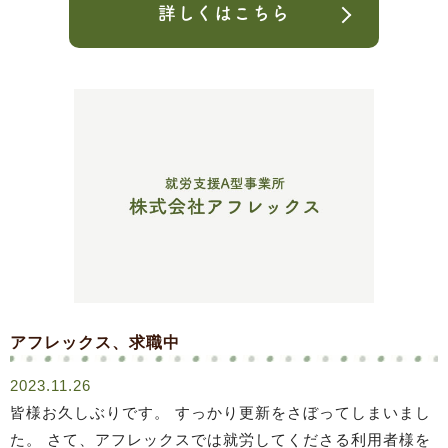
詳しくはこちら
アフレックス、求職中
2023.11.26
皆様お久しぶりです。 すっかり更新をさぼってしまいまし
た。 さて、アフレックスでは就労してくださる利用者様を