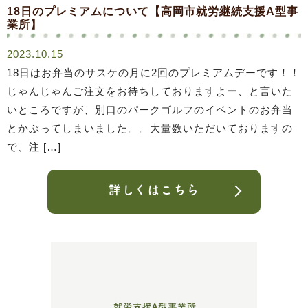
18日のプレミアムについて【高岡市就労継続支援A型事
業所】
2023.10.15
18日はお弁当のサスケの月に2回のプレミアムデーです！！
じゃんじゃんご注文をお待ちしておりますよー、と言いた
いところですが、別口のパークゴルフのイベントのお弁当
とかぶってしまいました。。大量数いただいておりますの
で、注 […]
詳しくはこちら