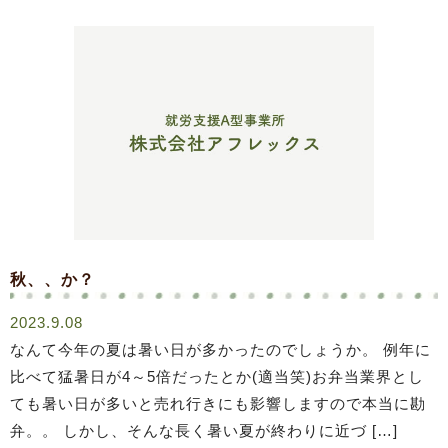
秋、、か？
2023.9.08
なんて今年の夏は暑い日が多かったのでしょうか。 例年に
比べて猛暑日が4～5倍だったとか(適当笑)​​​​​​お弁当業界とし
ても暑い日が多いと売れ行きにも影響しますので本当に勘
弁。。 しかし、そんな長く暑い夏が終わりに近づ […]