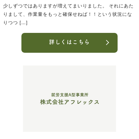
少しずつではありますが増えてまいりました。 それにあた
りまして、作業量をもっと確保せねば！！という状況にな
りつつ […]
詳しくはこちら