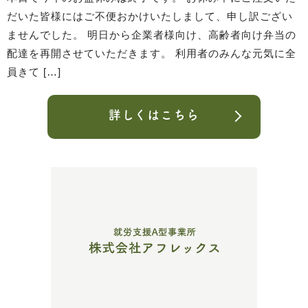
だいた皆様にはご不便おかけいたしまして、申し訳ござい
ませんでした。 明日から企業者様向け、高齢者向け弁当の
配達を再開させていただきます。 利用者のみんな元気に全
員きて […]
詳しくはこちら