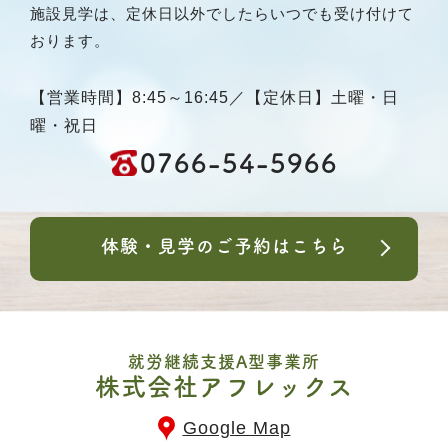
施設見学は、定休日以外でしたらいつでも受け付けて
おります。
【営業時間】8:45～16:45／【定休日】土曜・日
曜・祝日
0766-54-5966
体験・見学のご予約はこちら
就労継続支援A型事業所
株式会社アフレックス
Google Map