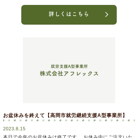
詳しくはこちら
お盆休みを終えて【高岡市就労継続支援A型事業所】
2023.8.15
本日で今年のお盆休みは終了です。 お休み中にご注文いた