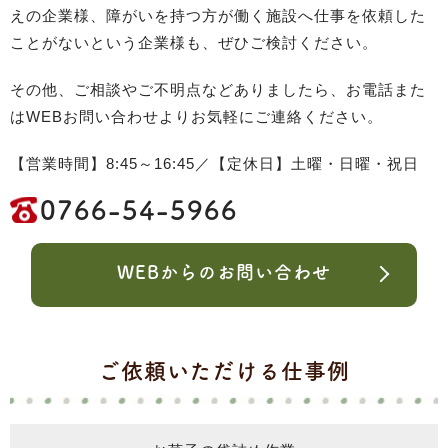
えの企業様、障がいを持つ方が働く施設へ仕事を依頼した
ことがないという企業様も、ぜひご検討ください。
その他、ご相談やご不明点などありましたら、お電話また
はWEBお問い合わせよりお気軽にご連絡ください。
【営業時間】8:45～16:45／【定休日】土曜・日曜・祝日
0766-54-5966
WEBからのお問い合わせ
ご依頼いただける仕事例