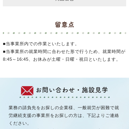
留意点
■当事業所内での作業といたします。
■当事業所の就業時間に合わせた形で行うため、就業時間が
8:45～16:45、お休みが土曜・日曜・祝日といたします。
お問い合わせ・施設見学
業務の請負先をお探しの企業様、一般就労が困難で就
労継続支援の事業所をお探しの方は、下記よりご連絡
ください。