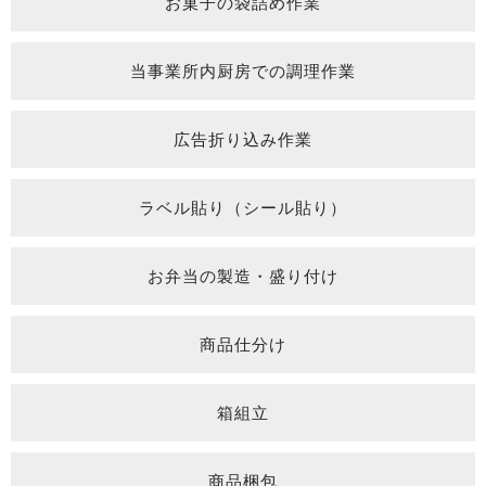
お菓子の袋詰め作業
当事業所内厨房での調理作業
広告折り込み作業
ラベル貼り（シール貼り）
お弁当の製造・盛り付け
商品仕分け
箱組立
商品梱包