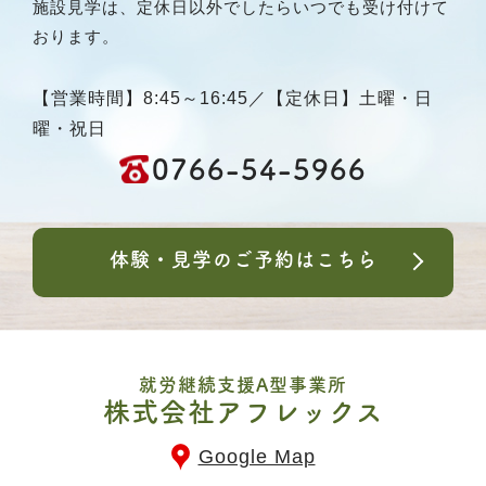
施設見学は、定休日以外でしたらいつでも受け付けて
おります。
【営業時間】8:45～16:45／【定休日】土曜・日
曜・祝日
0766-54-5966
体験・見学のご予約はこちら
就労継続支援A型事業所
株式会社アフレックス
Google Map