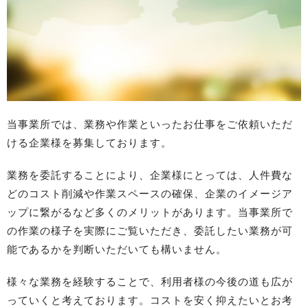
当事業所では、業務や作業といったお仕事をご依頼いただ
ける企業様を募集しております。
業務を委託することにより、企業様にとっては、人件費な
どのコスト削減や作業スペースの確保、企業のイメージア
ップに繋がるなど多くのメリットがあります。当事業所で
の作業の様子を実際にご覧いただき、委託したい業務が可
能であるかを判断いただいても構いません。
様々な業務を経験することで、利用者様の今後の道も広が
っていくと考えております。コストを安く抑えたいとお考