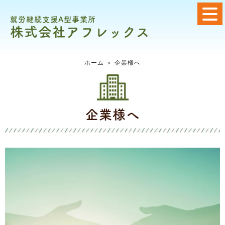
就労継続支援A型事業所
株式会社アフレックス
ホーム
＞ 企業様へ
企業様へ