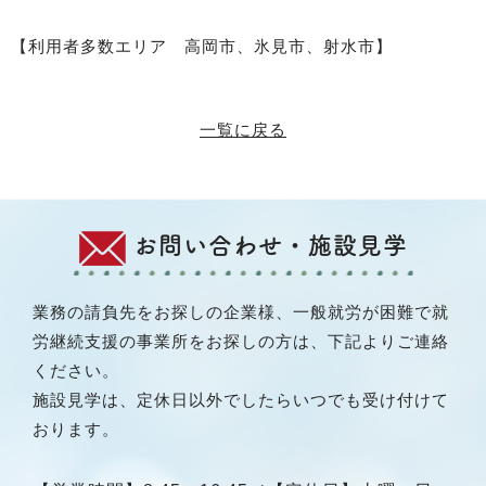
【利用者多数エリア 高岡市、氷見市、射水市】
一覧に戻る
お問い合わせ・施設見学
業務の請負先をお探しの企業様、一般就労が困難で就
労継続支援の事業所をお探しの方は、下記よりご連絡
ください。
施設見学は、定休日以外でしたらいつでも受け付けて
おります。