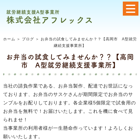
就労継続支援A型事業所
株式会社アフレックス
ホーム
＞ ブログ ＞ お弁当の試食してみませんか？？【高岡市 A型就労
継続支援事業所】
お弁当の試食してみませんか？？【高岡
市 A型就労継続支援事業所】
当社の請負作業である、お弁当製作、配達でお世話になっ
ております、お弁当のサスケさんが期間限定でお弁当のサ
ンプルをお配りしております。各企業様5個限定で試食用の
お弁当を無料で！お届けいたします。これを機に食べて見
られませ！
当事業所の利用者様が一生懸命作っています！よろしくお
願いいたします。