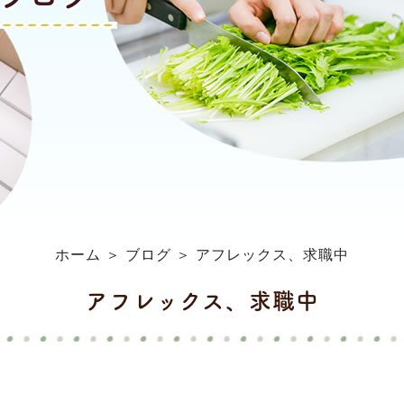
ホーム
＞ ブログ ＞ アフレックス、求職中
アフレックス、求職中