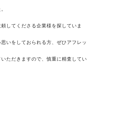
た。
依頼してくださる企業様を探していま
い思いをしておられる方、ぜひアフレッ
ていただきますので、慎重に精査してい