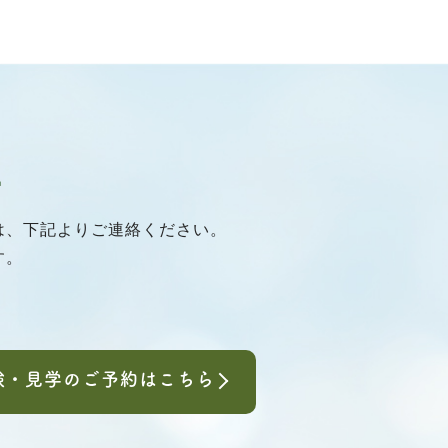
は、下記よりご連絡ください。
す。
験・見学のご予約はこちら