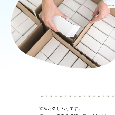
皆様お久しぶりです。