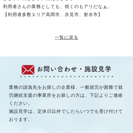
利用者さんの業務としても、焼くのもアリだなぁ。
【利用者多数エリア高岡市、氷見市、射水市】
一覧に戻る
お問い合わせ・施設見学
業務の請負先をお探しの企業様、一般就労が困難で就
労継続支援の事業所をお探しの方は、下記よりご連絡
ください。
施設見学は、定休日以外でしたらいつでも受け付けて
おります。