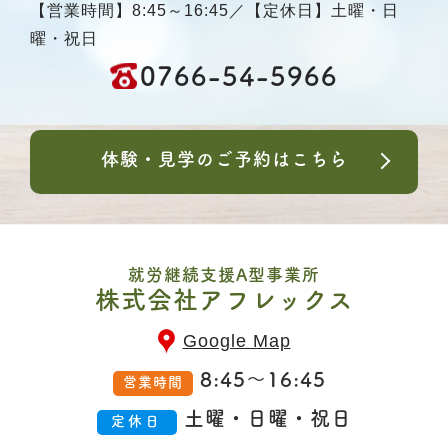
【営業時間】8:45～16:45／【定休日】土曜・日
曜・祝日
0766-54-5966
体験・見学のご予約はこちら
就労継続支援A型事業所
株式会社アフレックス
Google Map
8:45～16:45
営業時間
土曜・日曜・祝日
定休日