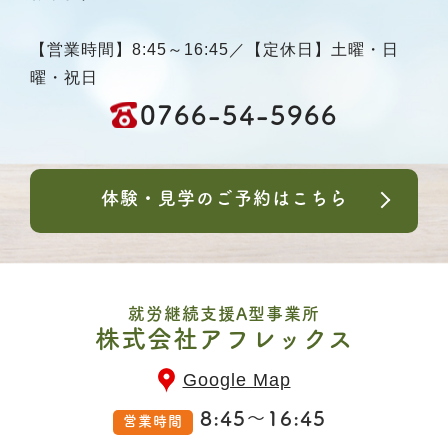
【営業時間】8:45～16:45／【定休日】土曜・日
曜・祝日
0766-54-5966
体験・見学のご予約はこちら
就労継続支援A型事業所
株式会社アフレックス
Google Map
8:45～16:45
営業時間