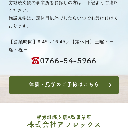
労継続支援の事業所をお探しの方は、下記よりご連絡
ください。
施設見学は、定休日以外でしたらいつでも受け付けて
おります。
【営業時間】8:45～16:45／【定休日】土曜・日
曜・祝日
0766-54-5966
体験・見学のご予約はこちら
就労継続支援A型事業所
株式会社アフレックス