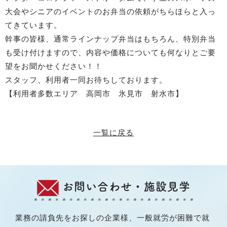
大会やシニアのイベントのお弁当の依頼がちらほらと入っ
てきています。
幹事の皆様、通常ラインナップ弁当はもちろん、特別弁当
も受け付けますので、内容や価格についても何なりとご要
望をお聞かせください！！
スタッフ、利用者一同お待ちしております。
【利用者多数エリア 高岡市 氷見市 射水市】
一覧に戻る
お問い合わせ・施設見学
業務の請負先をお探しの企業様、一般就労が困難で就