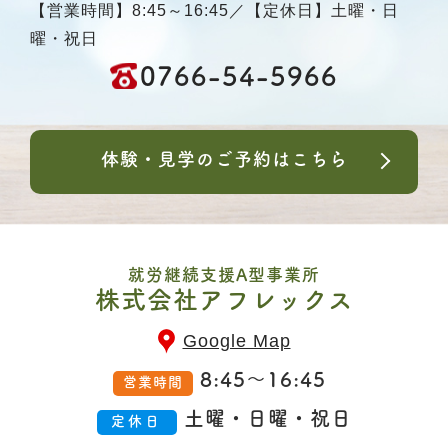
【営業時間】8:45～16:45／【定休日】土曜・日
曜・祝日
0766-54-5966
体験・見学のご予約はこちら
就労継続支援A型事業所
株式会社アフレックス
Google Map
8:45～16:45
営業時間
土曜・日曜・祝日
定休日