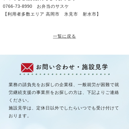
0766-73-8990 お弁当のサスケ
【利用者多数エリア 高岡市 氷見市 射水市】
一覧に戻る
お問い合わせ・施設見学
業務の請負先をお探しの企業様、一般就労が困難で就
労継続支援の事業所をお探しの方は、下記よりご連絡
ください。
施設見学は、定休日以外でしたらいつでも受け付けて
おります。