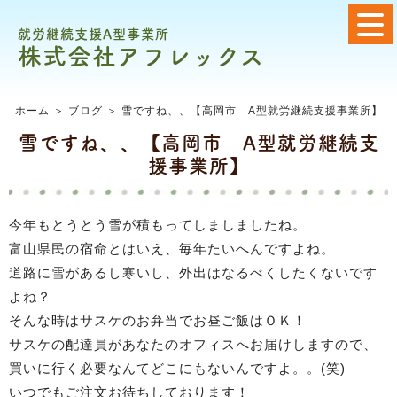
就労継続支援A型事業所
株式会社アフレックス
ホーム
＞ ブログ ＞ 雪ですね、、【高岡市 A型就労継続支援事業所】
雪ですね、、【高岡市 A型就労継続支
援事業所】
今年もとうとう雪が積もってしましましたね。
富山県民の宿命とはいえ、毎年たいへんですよね。
道路に雪があるし寒いし、外出はなるべくしたくないです
よね？
そんな時はサスケのお弁当でお昼ご飯はＯＫ！
サスケの配達員があなたのオフィスへお届けしますので、
買いに行く必要なんてどこにもないんですよ。。(笑)
いつでもご注文お待ちしております！