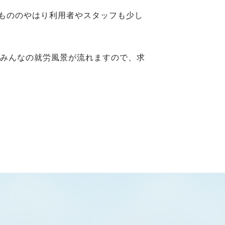
もののやはり利用者やスタッフも少し
やみんなの就労風景が流れますので、求