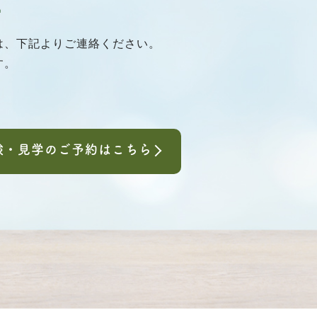
は、下記よりご連絡ください。
す。
験・見学のご予約はこちら