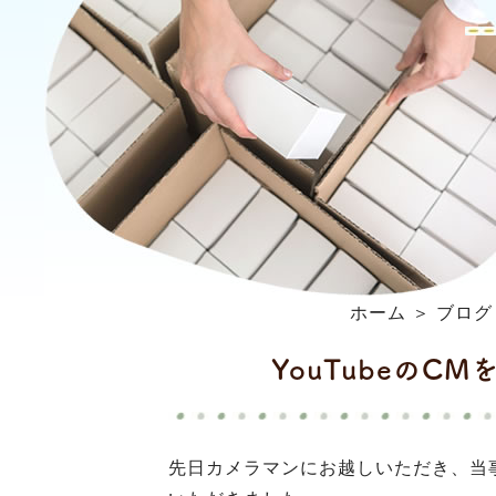
ホーム
＞ ブログ
YouTubeの
先日カメラマンにお越しいただき、当