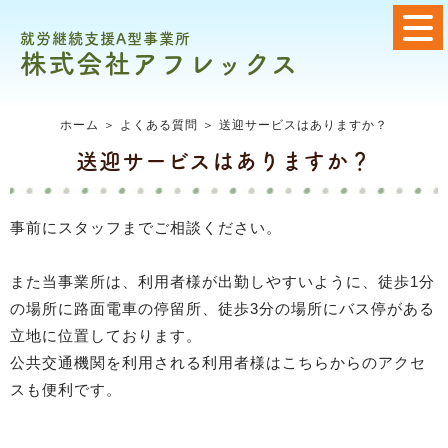
就労継続支援A型事業所
株式会社アフレックス
ホーム
＞ よくある質問 ＞ 送迎サービスはありますか？
送迎サービスはありますか？
事前にスタッフまでご相談ください。
また当事業所は、利用者様が出勤しやすいように、徒歩1分
の場所に路面電車の停留所、徒歩3分の場所にバス停がある
立地に位置しております。
公共交通機関を利用される利用者様はこちらからのアクセ
スも便利です。