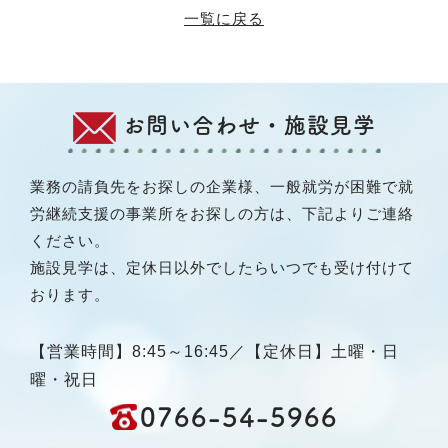
一覧に戻る
お問い合わせ・施設見学
業務の請負先をお探しの企業様、一般就労が困難で就
労継続支援の事業所をお探しの方は、下記よりご連絡
ください。
施設見学は、定休日以外でしたらいつでも受け付けて
おります。
【営業時間】8:45～16:45／【定休日】土曜・日
曜・祝日
0766-54-5966