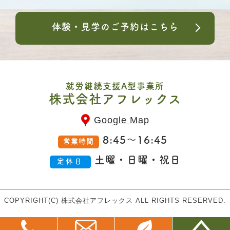
体験・見学のご予約はこちら
就労継続支援A型事業所
株式会社アフレックス
Google Map
8:45～16:45
営業時間
土曜・日曜・祝日
定休日
COPYRIGHT(C) 株式会社アフレックス ALL RIGHTS RESERVED.